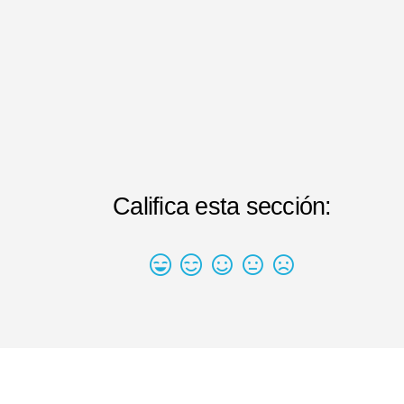
Califica esta sección: