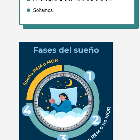
Soñamos