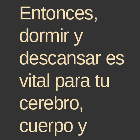
Entonces,
dormir y
descansar es
vital para tu
cerebro,
cuerpo y