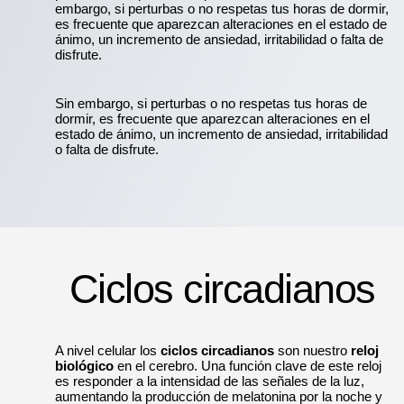
embargo, si perturbas o no respetas tus horas de dormir,
es frecuente que aparezcan alteraciones en el estado de
ánimo, un incremento de ansiedad, irritabilidad o falta de
disfrute.
Sin embargo, si perturbas o no respetas tus horas de
dormir, es frecuente que aparezcan alteraciones en el
estado de ánimo, un incremento de ansiedad, irritabilidad
o falta de disfrute.
Ciclos circadianos
A nivel celular los
ciclos circadianos
son nuestro
reloj
biológico
en el cerebro. Una función clave de este reloj
es responder a la intensidad de las señales de la luz,
aumentando la producción de melatonina por la noche y