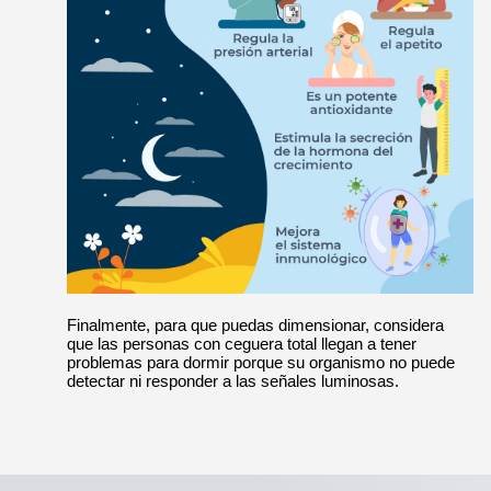
Finalmente, para que puedas dimensionar, considera
que las personas con ceguera total llegan a tener
problemas para dormir porque su organismo no puede
detectar ni responder a las señales luminosas.