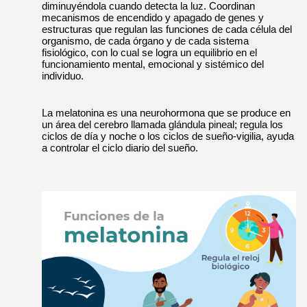
diminuyéndola cuando detecta la luz. Coordinan
mecanismos de encendido y apagado de genes y
estructuras que regulan las funciones de cada célula del
organismo, de cada órgano y de cada sistema
fisiológico, con lo cual se logra un equilibrio en el
funcionamiento mental, emocional y sistémico del
individuo.
La melatonina es una neurohormona que se produce en
un área del cerebro llamada glándula pineal; regula los
ciclos de día y noche o los ciclos de sueño-vigilia, ayuda
a controlar el ciclo diario del sueño.