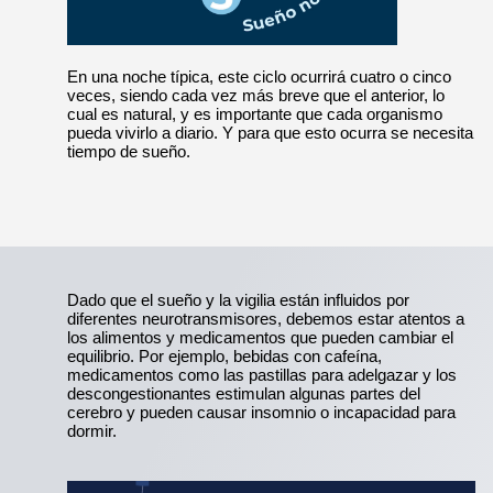
En una noche típica, este ciclo ocurrirá cuatro o cinco
veces, siendo cada vez más breve que el anterior, lo
cual es natural, y es importante que cada organismo
pueda vivirlo a diario. Y para que esto ocurra se necesita
tiempo de sueño.
Dado que el sueño y la vigilia están influidos por
diferentes neurotransmisores, debemos estar atentos a
los alimentos y medicamentos que pueden cambiar el
equilibrio. Por ejemplo, bebidas con cafeína,
medicamentos como las pastillas para adelgazar y los
descongestionantes estimulan algunas partes del
cerebro y pueden causar insomnio o incapacidad para
dormir.