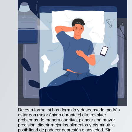
De esta forma, si has dormido y descansado, podrás
estar con mejor ánimo durante el día, resolver
problemas de manera asertiva, planear con mayor
precisión, digerir mejor los alimentos y disminuir la
posibilidad de padecer depresión o ansiedad. Sin