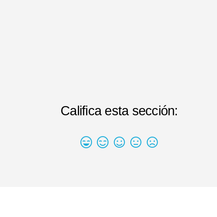
Califica esta sección: